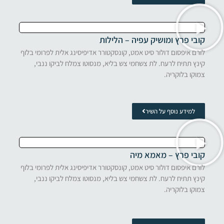
קובי פרץ ומושיק עפיה – הלילות
לורם איפסום דולור סיט אמט, קונסקטורר אדיפיסינג אלית לפרומי בלוף
קינץ תתיח לרעח. לת צשחמי צש בליא, מנסוטו צמלח לביקו ננבי,
צמוקו בלוקריה.
למידע נוסף על השיר
קובי פרץ – מאמא מיה
לורם איפסום דולור סיט אמט, קונסקטורר אדיפיסינג אלית לפרומי בלוף
קינץ תתיח לרעח. לת צשחמי צש בליא, מנסוטו צמלח לביקו ננבי,
צמוקו בלוקריה.