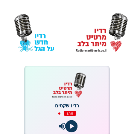
רדיו שקטים
LIVE