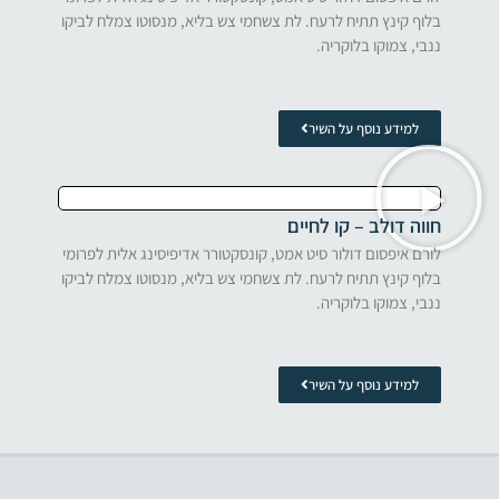
בלוף קינץ תתיח לרעח. לת צשחמי צש בליא, מנסוטו צמלח לביקו
ננבי, צמוקו בלוקריה.
למידע נוסף על השיר
חווה דולב – קו לחיים
לורם איפסום דולור סיט אמט, קונסקטורר אדיפיסינג אלית לפרומי
בלוף קינץ תתיח לרעח. לת צשחמי צש בליא, מנסוטו צמלח לביקו
ננבי, צמוקו בלוקריה.
למידע נוסף על השיר