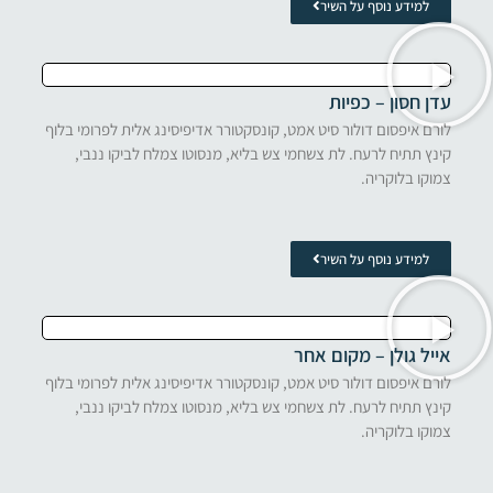
למידע נוסף על השיר
עדן חסון – כפיות
לורם איפסום דולור סיט אמט, קונסקטורר אדיפיסינג אלית לפרומי בלוף
קינץ תתיח לרעח. לת צשחמי צש בליא, מנסוטו צמלח לביקו ננבי,
צמוקו בלוקריה.
למידע נוסף על השיר
אייל גולן – מקום אחר
לורם איפסום דולור סיט אמט, קונסקטורר אדיפיסינג אלית לפרומי בלוף
קינץ תתיח לרעח. לת צשחמי צש בליא, מנסוטו צמלח לביקו ננבי,
צמוקו בלוקריה.