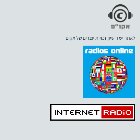
לאתר יש רישיון זכויות יוצרים של אקום