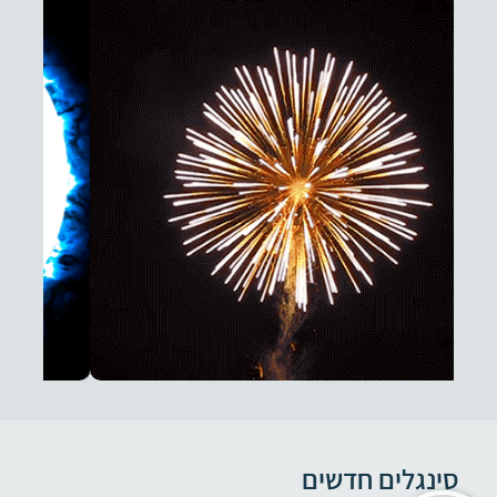
סינגלים חדשים