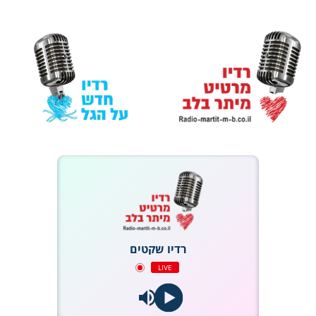
רדיו שקטים
LIVE