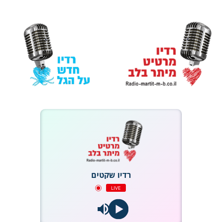
רדיו שקטים
LIVE