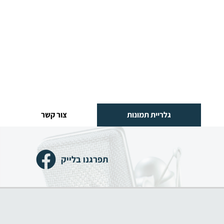
גלריית תמונות
צור קשר
תפרגנו בלייק