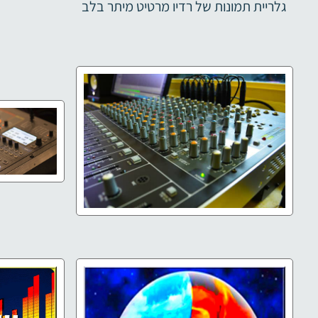
גלריית תמונות של רדיו מרטיט מיתר בלב