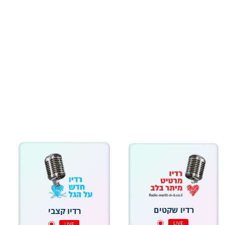
רדיו שקטים
רדיו קצבי
LIVE
LIVE