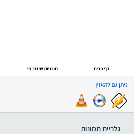
דף הבית
תוכניות שידור חי
ניתן גם להאזין
גלריית תמונות