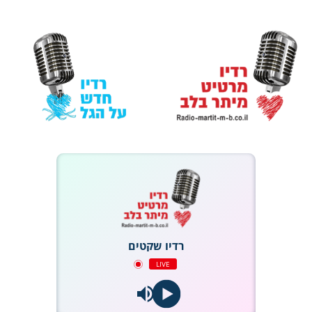
רדיו שקטים
LIVE